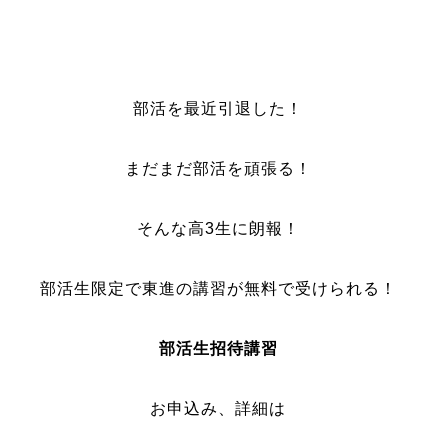
部活を最近引退した！
まだまだ部活を頑張る！
そんな高3生に朗報！
部活生限定で東進の講習が無料で受けられる！
部活生招待講習
お申込み、詳細は