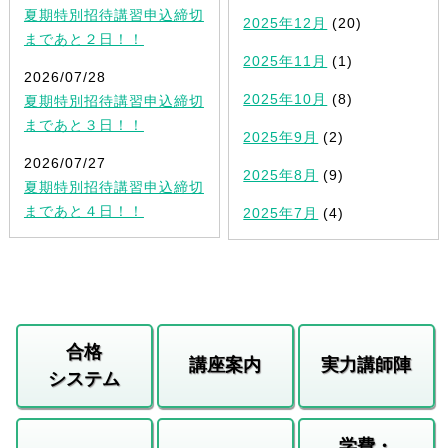
夏期特別招待講習申込締切
2025年12月
(20)
まであと２日！！
2025年11月
(1)
2026/07/28
2025年10月
(8)
夏期特別招待講習申込締切
まであと３日！！
2025年9月
(2)
2026/07/27
2025年8月
(9)
夏期特別招待講習申込締切
まであと４日！！
2025年7月
(4)
合格
講座案内
実力講師陣
システム
学費・