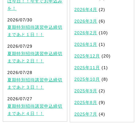
は今日！！今すぐお申込み
を！
2026年4月
(2)
2026/07/30
2026年3月
(6)
夏期特別招待講習申込締切
2026年2月
(10)
まであと１日！！
2026年1月
(1)
2026/07/29
夏期特別招待講習申込締切
2025年12月
(20)
まであと２日！！
2025年11月
(1)
2026/07/28
2025年10月
(8)
夏期特別招待講習申込締切
まであと３日！！
2025年9月
(2)
2026/07/27
2025年8月
(9)
夏期特別招待講習申込締切
まであと４日！！
2025年7月
(4)