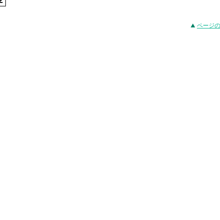
2
ページ
事