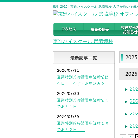
8月, 2025 | 東進ハイスクール 武蔵境校 大学受験の予備校・
東進ハイスクール 武蔵境校
最新記事
202
2026/07/31
20
夏期特別招待講習申込締切は
今日！！今すぐお申込みを！
2
2026/07/30
夏期特別招待講習申込締切ま
2
であと１日！！
2
2026/07/29
夏期特別招待講習申込締切ま
2
であと２日！！