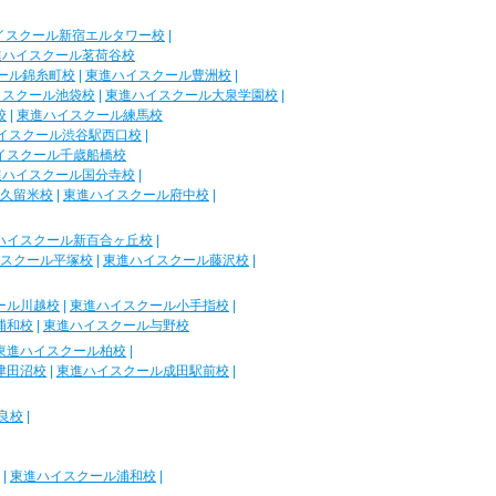
イスクール新宿エルタワー校
|
進ハイスクール茗荷谷校
ール錦糸町校
|
東進ハイスクール豊洲校
|
イスクール池袋校
|
東進ハイスクール大泉学園校
|
校
|
東進ハイスクール練馬校
イスクール渋谷駅西口校
|
イスクール千歳船橋校
進ハイスクール国分寺校
|
久留米校
|
東進ハイスクール府中校
|
ハイスクール新百合ヶ丘校
|
スクール平塚校
|
東進ハイスクール藤沢校
|
ール川越校
|
東進ハイスクール小手指校
|
浦和校
|
東進ハイスクール与野校
東進ハイスクール柏校
|
津田沼校
|
東進ハイスクール成田駅前校
|
良校
|
|
東進ハイスクール浦和校
|