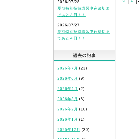
«
1
2026/07/28
夏期特別招待講習申込締切ま
であと３日！！
2026/07/27
夏期特別招待講習申込締切ま
であと４日！！
過去の記
2026年7月
(23)
2026年6月
(9)
2026年4月
(2)
2026年3月
(6)
2026年2月
(10)
2026年1月
(1)
2025年12月
(20)