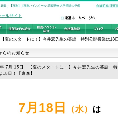
8日！【東進】 | 東進ハイスクール 武蔵境校 大学受験の予備
永瀬昭幸 理事
【夏のスタートに！】今井宏先生の英語 特別公開授業は18
からのお知らせ
18年 7月 15日 【夏のスタートに！】今井宏先生の英語 
は18日！【東進】
7月18日
（水）
は