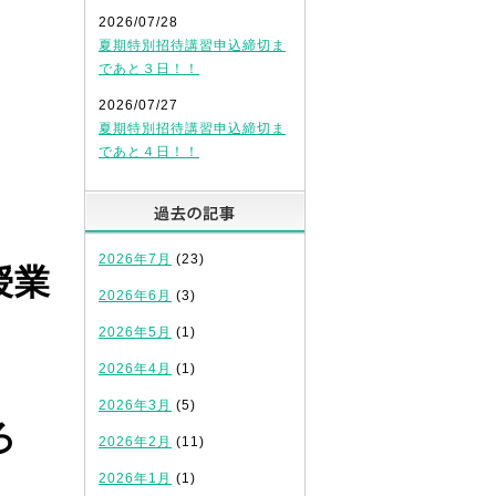
2026/07/28
夏期特別招待講習申込締切ま
であと３日！！
2026/07/27
夏期特別招待講習申込締切ま
であと４日！！
過去の記事
2026年7月
(23)
授業
2026年6月
(3)
2026年5月
(1)
2026年4月
(1)
2026年3月
(5)
ろ
2026年2月
(11)
2026年1月
(1)