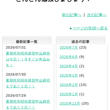
前の記事へ
|
次の記事へ
ページの先頭へ戻る
最新記事一覧
2026/07/31
2026年7月
(23)
夏期特別招待講習申込締切
2026年6月
(9)
は今日！！今すぐお申込み
を！
2026年4月
(2)
2026/07/30
2026年3月
(6)
夏期特別招待講習申込締切
2026年2月
(10)
まであと１日！！
2026年1月
(1)
2026/07/29
夏期特別招待講習申込締切
2025年12月
(20)
まであと２日！！