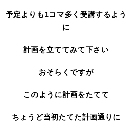
予定よりも1コマ多く受講するよう
に
計画を立ててみて下さい
おそらくですが
このように計画をたてて
ちょうど当初たてた計画通りに