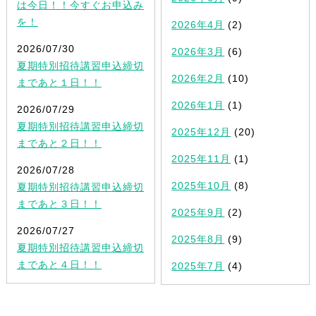
は今日！！今すぐお申込み
を！
2026年4月
(2)
2026/07/30
2026年3月
(6)
夏期特別招待講習申込締切
2026年2月
(10)
まであと１日！！
2026年1月
(1)
2026/07/29
夏期特別招待講習申込締切
2025年12月
(20)
まであと２日！！
2025年11月
(1)
2026/07/28
2025年10月
(8)
夏期特別招待講習申込締切
まであと３日！！
2025年9月
(2)
2026/07/27
2025年8月
(9)
夏期特別招待講習申込締切
まであと４日！！
2025年7月
(4)