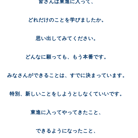
皆さんは東進に入って、
どれだけのことを学びましたか。
思い出してみてください。
どんなに願っても、もう本番です。
みなさんができることは、すでに決まっています。
特別、新しいことをしようとしなくていいです。
東進に入ってやってきたこと、
できるようになったこと、