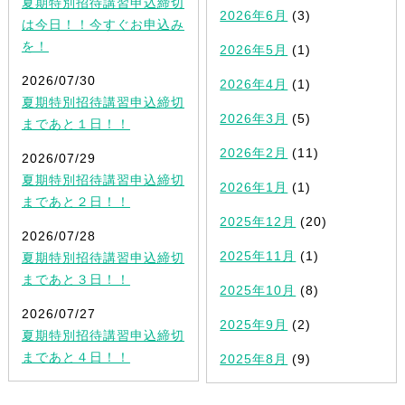
夏期特別招待講習申込締切
2026年6月
(3)
は今日！！今すぐお申込み
を！
2026年5月
(1)
2026/07/30
2026年4月
(1)
夏期特別招待講習申込締切
2026年3月
(5)
まであと１日！！
2026年2月
(11)
2026/07/29
夏期特別招待講習申込締切
2026年1月
(1)
まであと２日！！
2025年12月
(20)
2026/07/28
2025年11月
(1)
夏期特別招待講習申込締切
まであと３日！！
2025年10月
(8)
2026/07/27
2025年9月
(2)
夏期特別招待講習申込締切
まであと４日！！
2025年8月
(9)