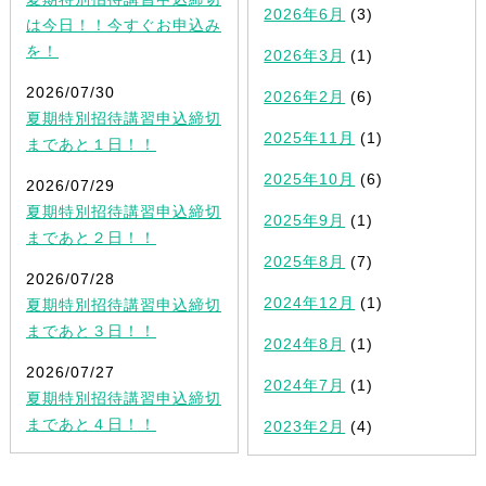
2026年6月
(3)
は今日！！今すぐお申込み
を！
2026年3月
(1)
2026/07/30
2026年2月
(6)
夏期特別招待講習申込締切
2025年11月
(1)
まであと１日！！
2025年10月
(6)
2026/07/29
夏期特別招待講習申込締切
2025年9月
(1)
まであと２日！！
2025年8月
(7)
2026/07/28
2024年12月
(1)
夏期特別招待講習申込締切
まであと３日！！
2024年8月
(1)
2026/07/27
2024年7月
(1)
夏期特別招待講習申込締切
まであと４日！！
2023年2月
(4)