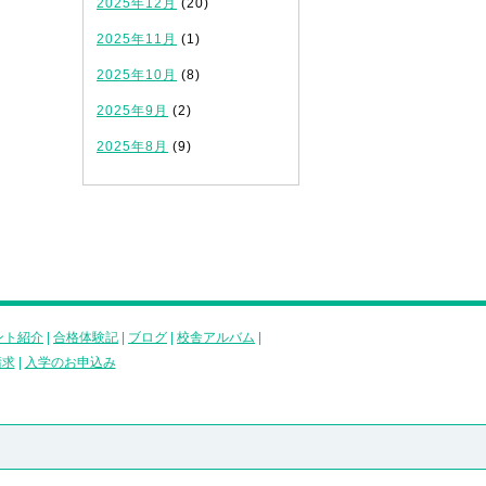
2025年12月
(20)
2025年11月
(1)
2025年10月
(8)
2025年9月
(2)
2025年8月
(9)
ント紹介
|
合格体験記
|
ブログ
|
校舎アルバム
|
請求
|
入学のお申込み