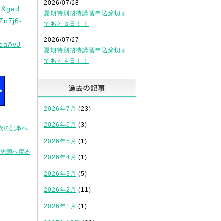
2026/07/28
&gad
夏期特別招待講習申込締切ま
Zn7j6-
であと３日！！
2026/07/27
oaAvJ
夏期特別招待講習申込締切ま
であと４日！！
過去の記事
2026年7月
(23)
2026年6月
(3)
次の記事へ
2026年5月
(1)
の先頭へ戻る
2026年4月
(1)
2026年3月
(5)
2026年2月
(11)
2026年1月
(1)