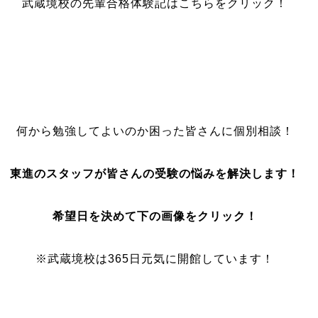
武蔵境校の先輩合格体験記はこちらをクリック！
何から勉強してよいのか困った皆さんに個別相談！
東進のスタッフが皆さんの受験の悩みを解決します！
希望日を決めて下の画像をクリック！
※武蔵境校は365日元気に開館しています！