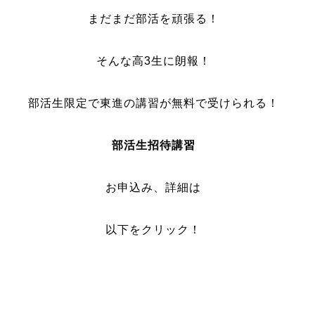
まだまだ部活を頑張る！
そんな高3生に朗報！
部活生限定で東進の講習が無料で受けられる！
部活生招待講習
お申込み、詳細は
以下をクリック！