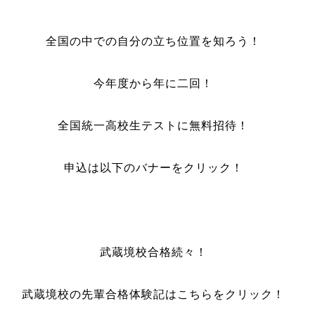
全国の中での自分の立ち位置を知ろう！
今年度から年に二回！
全国統一高校生テストに無料招待！
申込は以下のバナーをクリック！
武蔵境校合格続々！
武蔵境校の先輩合格体験記はこちらをクリック！