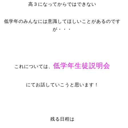
高３になってからではできない
低学年のみんなには意識してほしいことがあるのです
が・・・
低学年生徒説明会
これについては、
にてお話していこうと思います！
残る日程は