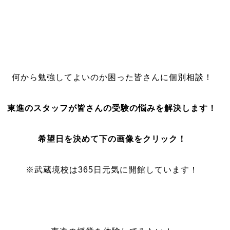
何から勉強してよいのか困った皆さんに個別相談！
東進のスタッフが皆さんの受験の悩みを解決します！
希望日を決めて下の画像をクリック！
※武蔵境校は365日元気に開館しています！