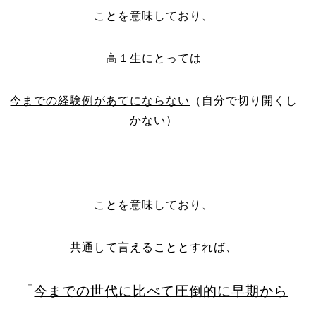
ことを意味しており、
高１生にとっては
今までの経験例があてにならない
（自分で切り開くし
かない）
ことを意味しており、
共通して言えることとすれば、
「
今までの世代に比べて圧倒的に早期から