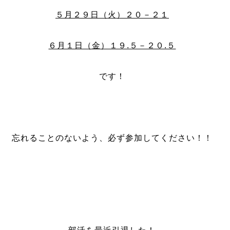
５月２９日（火）２０－２１
６月１日（金）１９.５－２０.５
です！
忘れることのないよう、必ず参加してください！！