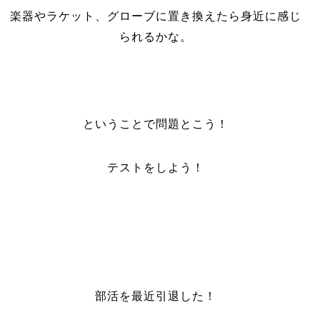
楽器やラケット、グローブに置き換えたら身近に感じ
られるかな。
ということで問題とこう！
テストをしよう！
部活を最近引退した！