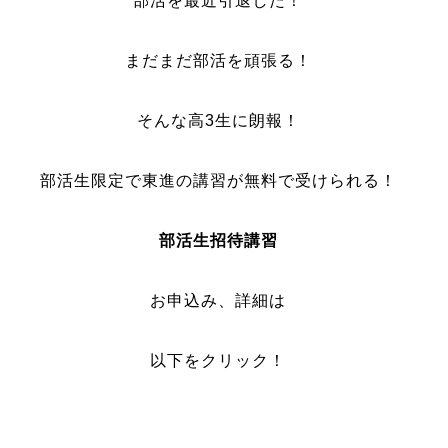
部活を最近引退した！
まだまだ部活を頑張る！
そんな高3生に朗報！
部活生限定で東進の講習が無料で受けられる！
部活生招待講習
お申込み、詳細は
以下をクリック！