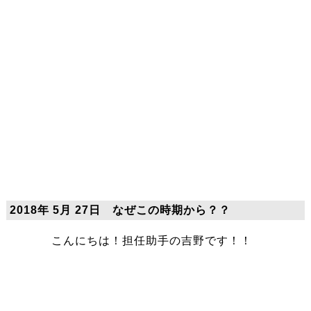
2018年 5月 27日 なぜこの時期から？？
こんにちは！担任助手の吉野です！！