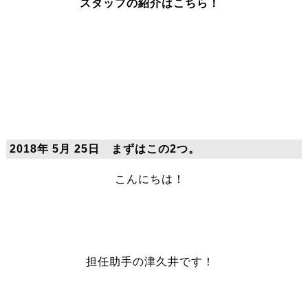
スタッフの紹介はこちら！
2018年 5月 25日 まずはこの2つ。
こんにちは！
担任助手の津久井です！