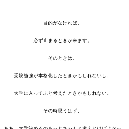
目的がなければ、
必ず止まるときが来ます。
そのときは、
受験勉強が本格化したときかもしれないし、
大学に入ってふと考えたときかもしれない。
その時思うはず、
ああ、大学決めるのもっとちゃんと考えとけばよかっ