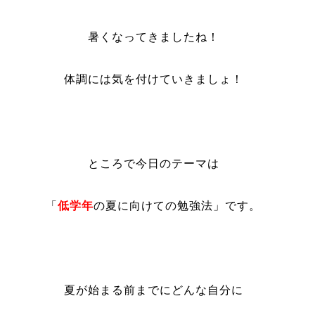
暑くなってきましたね！
体調には気を付けていきましょ！
ところで今日のテーマは
「
低学年
の夏に向けての勉強法」です。
夏が始まる前までにどんな自分に