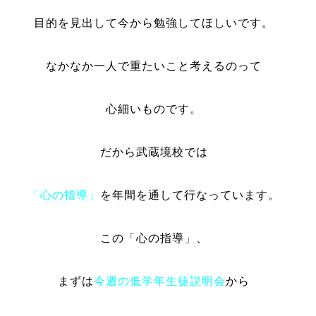
目的を見出して今から勉強してほしいです。
なかなか一人で重たいこと考えるのって
心細いものです。
だから武蔵境校では
「心の指導」
を年間を通して行なっています。
この「心の指導」、
まずは
今週の低学年生徒説明会
から