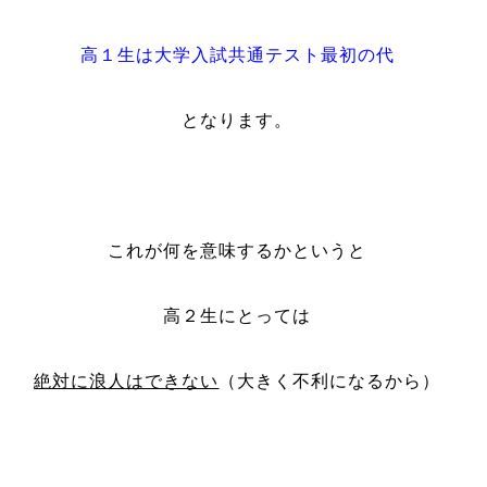
高１生は大学入試共通テスト最初の代
となります。
これが何を意味するかというと
高２生にとっては
絶対に浪人はできない
（大きく不利になるから）