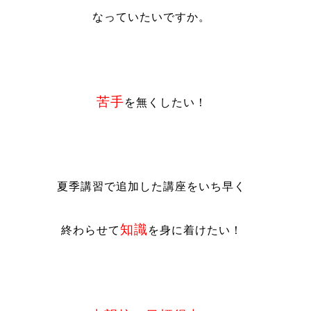
なっていたいですか。
苦手
を無くしたい！
夏季講習で追加した講座をいち早く
知識
終わらせて
を身に着けたい！