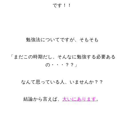
です！！
勉強法についてですが、そもそも
「まだこの時期だし、そんなに勉強する必要ある
の・・・？？」
なんて思っている人、いませんか？？
結論から言えば、
大いにあります
。