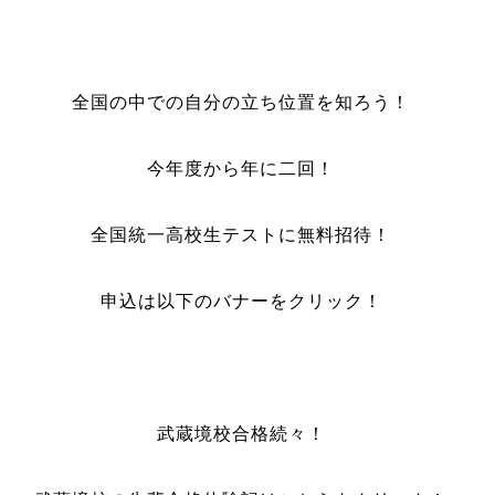
全国の中での自分の立ち位置を知ろう！
今年度から年に二回！
全国統一高校生テストに無料招待！
申込は以下のバナーをクリック！
武蔵境校合格続々！