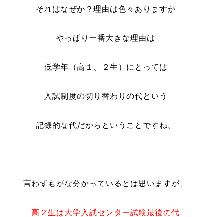
それはなぜか？理由は色々ありますが
やっぱり一番大きな理由は
低学年（高１、２生）にとっては
入試制度の切り替わりの代という
記録的な代だからということですね。
言わずもがな分かっているとは思いますが、
高２生は大学入試センター試験最後の代