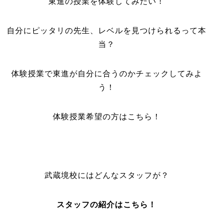
東進の授業を体験してみたい！
自分にピッタリの先生、レベルを見つけられるって本
当？
体験授業で東進が自分に合うのかチェックしてみよ
う！
体験授業希望の方はこちら！
武蔵境校にはどんなスタッフが？
スタッフの紹介はこちら！