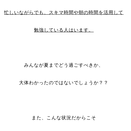
忙しいながらでも、スキマ時間や朝の時間を活用して
勉強している人はいます。
みんなが夏までどう過ごすべきか、
大体わかったのではないでしょうか？？
また、こんな状況だからこそ