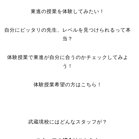
東進の授業を体験してみたい！
自分にピッタリの先生、レベルを見つけられるって本
当？
体験授業で東進が自分に合うのかチェックしてみよ
う！
体験授業希望の方はこちら！
武蔵境校にはどんなスタッフが？