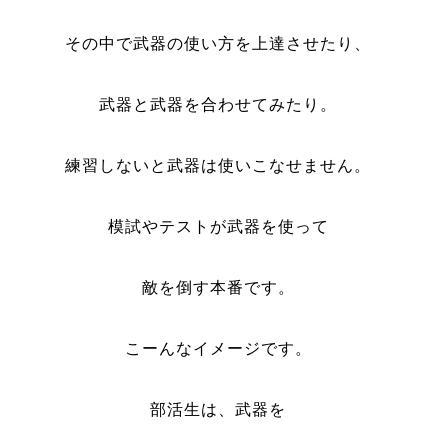
その中で武器の使い方を上達させたり、
武器と武器を合わせてみたり。
練習しないと武器は使いこなせません。
模試やテストが武器を使って
敵を倒す本番です。
こーんなイメージです。
部活生は、武器を