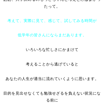
たって。
考えて、実際に見て、感じて、試してみる時間が
低学年の皆さんにならまだあります。
いろいろな忙しさにかまけて
考えることから逃げていると
あなたの人生が適当に流れていくように思います。
目的を見出せなくても勉強せざるを負えない状況にな
る前に