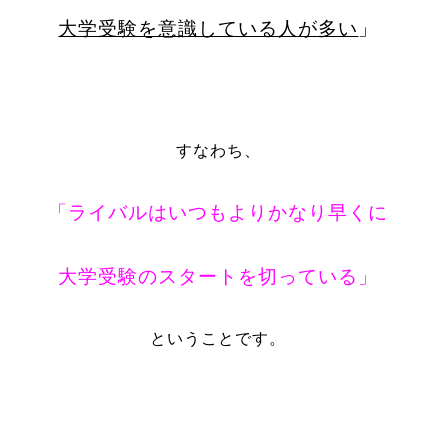
大学受験を意識している人が多い
」
すなわち、
「ライバルはいつもよりかなり早くに
大学受験のスタートを切っている」
ということです。