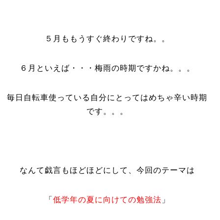
５月ももうすぐ終わりですね。。
６月といえば・・・梅雨の時期ですかね。。。
毎日自転車使っている自分にとってはめちゃ辛い時期
です。。。
なんて戯言もほどほどにして、今回のテーマは
「
低学年の夏に向けての勉強法
」