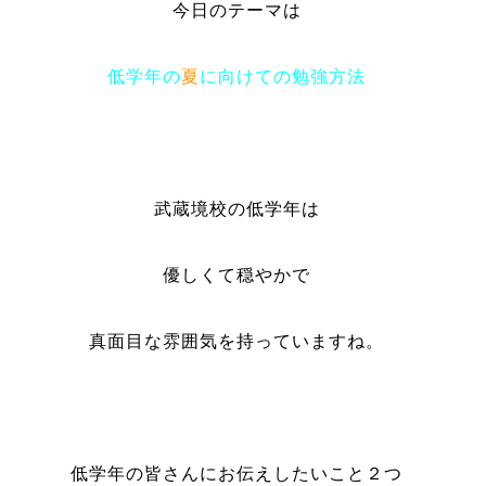
今日のテーマは
低学年の
夏
に向けての勉強方法
武蔵境校の低学年は
優しくて穏やかで
真面目な雰囲気を持っていますね。
低学年の皆さんにお伝えしたいこと２つ