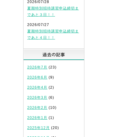
2026/07/28
夏期特別招待講習申込締切ま
であと３日！！
2026/07/27
夏期特別招待講習申込締切ま
であと４日！！
過去の記事
2026年7月
(23)
2026年6月
(9)
2026年4月
(2)
2026年3月
(6)
2026年2月
(10)
2026年1月
(1)
2025年12月
(20)