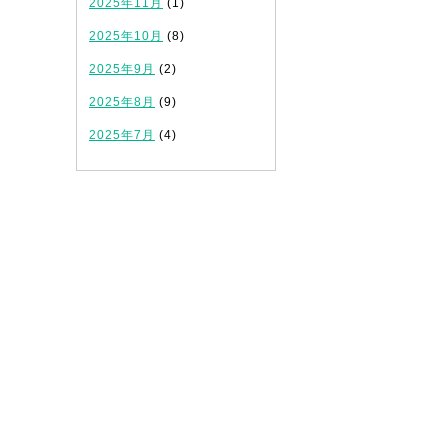
2025年11月
(1)
2025年10月
(8)
2025年9月
(2)
2025年8月
(9)
2025年7月
(4)