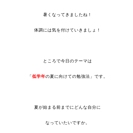
暑くなってきましたね！
体調には気を付けていきましょ！
ところで今日のテーマは
「
低学年
の夏に向けての勉強法」です。
夏が始まる前までにどんな自分に
なっていたいですか。