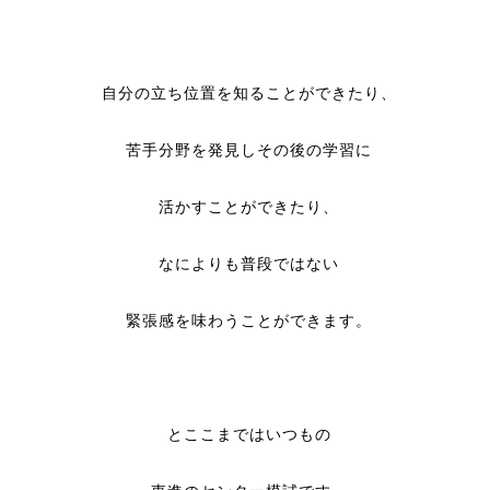
自分の立ち位置を知ることができたり、
苦手分野を発見しその後の学習に
活かすことができたり、
なによりも普段ではない
緊張感を味わうことができます。
とここまではいつもの