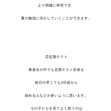
より明確に研究でき、
夏の勉強に活かしていくことができます。
②定期テスト
東進生の中でも定期テスト対策を
前日や早くても3日前から
始める人などが多いように思います。
その子たちを見てよく思うのは