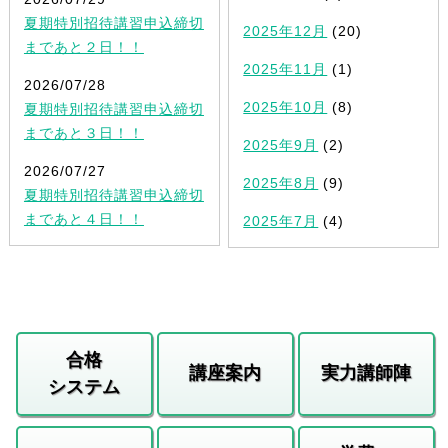
夏期特別招待講習申込締切
2025年12月
(20)
まであと２日！！
2025年11月
(1)
2026/07/28
2025年10月
(8)
夏期特別招待講習申込締切
まであと３日！！
2025年9月
(2)
2026/07/27
2025年8月
(9)
夏期特別招待講習申込締切
まであと４日！！
2025年7月
(4)
合格
講座案内
実力講師陣
システム