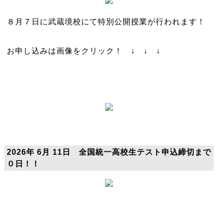
８月７日に武蔵境校にて特別公開授業が行われます！
お申し込みは画像をクリック！ ↓ ↓ ↓
2026年 6月 11日 全国統一高校生テスト申込締切まで
０日！！