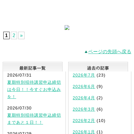
1
2
»
ページの先頭へ戻る
最新記事一覧
2026/07/31
2026年7月
(23)
夏期特別招待講習申込締切
2026年6月
(9)
は今日！！今すぐお申込み
を！
2026年4月
(2)
2026/07/30
2026年3月
(6)
夏期特別招待講習申込締切
2026年2月
(10)
まであと１日！！
2026年1月
(1)
2026/07/29