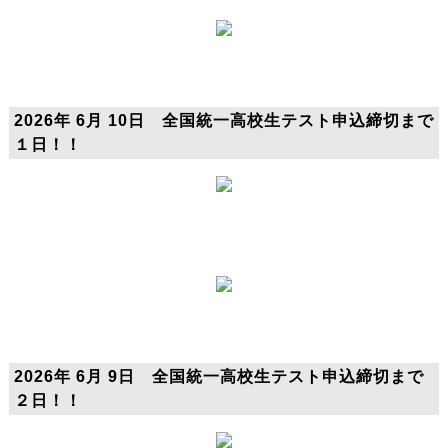
2026年 6月 10日 全国統一高校生テスト申込締切まで
１日！！
2026年 6月 9日 全国統一高校生テスト申込締切まで
２日！！