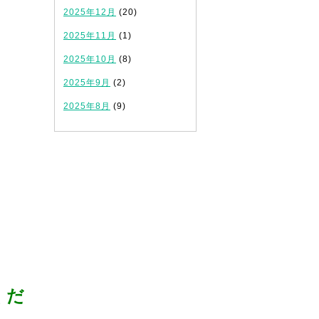
2025年12月
(20)
2025年11月
(1)
の
2025年10月
(8)
2025年9月
(2)
2025年8月
(9)
くだ