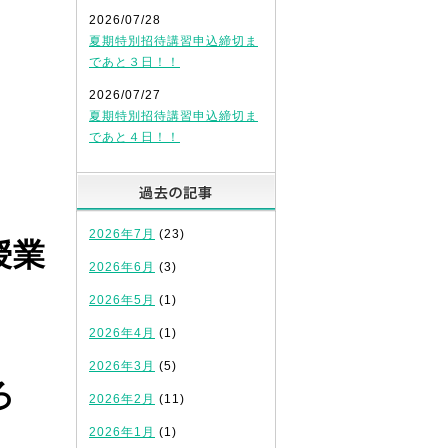
2026/07/28
夏期特別招待講習申込締切ま
であと３日！！
2026/07/27
夏期特別招待講習申込締切ま
であと４日！！
過去の記事
2026年7月
(23)
授業
2026年6月
(3)
2026年5月
(1)
2026年4月
(1)
2026年3月
(5)
ろ
2026年2月
(11)
2026年1月
(1)