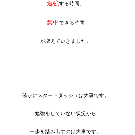
勉強
する時間、
集中
できる時間
が増えていきました。
確かにスタートダッシュは大事です。
勉強をしていない状況から
一歩を踏み出すのは大事です。