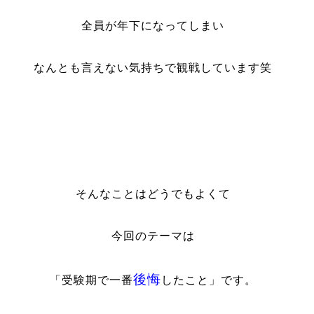
全員が年下になってしまい
なんとも言えない気持ちで観戦しています笑
そんなことはどうでもよくて
今回のテーマは
後悔
「受験期で一番
したこと」です。