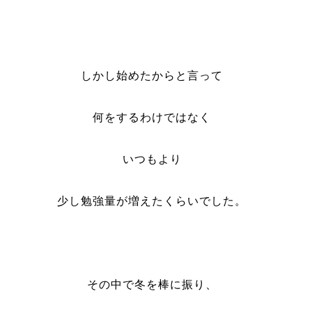
しかし始めたからと言って
何をするわけではなく
いつもより
少し勉強量が増えたくらいでした。
その中で冬を棒に振り、