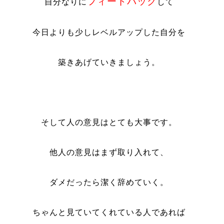
フィードバック
自分なりに
して
今日よりも少しレベルアップした自分を
築きあげていきましょう。
そして人の意見はとても大事です。
他人の意見はまず取り入れて、
ダメだったら潔く辞めていく。
ちゃんと見ていてくれている人であれば