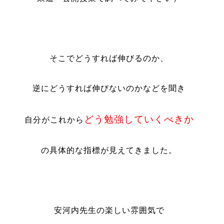
そこでどうすれば伸びるのか、
逆にどうすれば伸びないのかなどを聞き
どう勉強していくべきか
自分がこれから
の具体的な指標が見えてきました。
安河内先生の楽しい雰囲気で