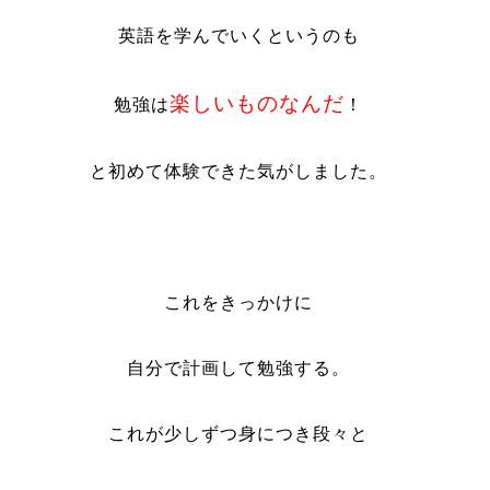
英語を学んでいくというのも
楽しいものなんだ
勉強は
！
と初めて体験できた気がしました。
これをきっかけに
自分で計画して勉強する。
これが少しずつ身につき段々と