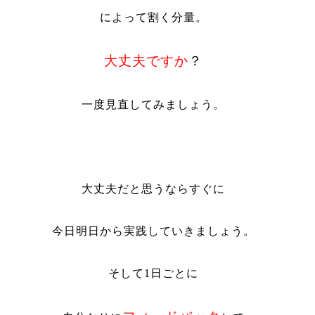
によって割く分量。
大丈夫ですか
？
一度見直してみましょう。
大丈夫だと思うならすぐに
今日明日から実践していきましょう。
そして
1
日ごとに