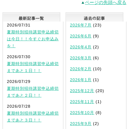
ページの先頭へ戻る
最新記事一覧
2026/07/31
2026年7月
(23)
夏期特別招待講習申込締切
2026年6月
(9)
は今日！！今すぐお申込み
を！
2026年4月
(2)
2026/07/30
2026年3月
(6)
夏期特別招待講習申込締切
2026年2月
(10)
まであと１日！！
2026年1月
(1)
2026/07/29
夏期特別招待講習申込締切
2025年12月
(20)
まであと２日！！
2025年11月
(1)
2026/07/28
2025年10月
(8)
夏期特別招待講習申込締切
まであと３日！！
2025年9月
(2)