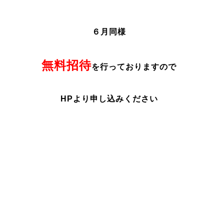
６月同様
無料招待
を行っておりますので
HPより申し込みください