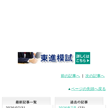
前の記事へ
|
次の記事へ
ページの先頭へ戻る
最新記事一覧
2026/07/31
2026年7月
(23)