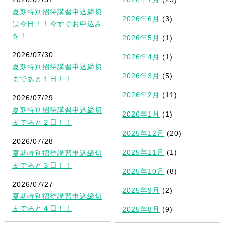
夏期特別招待講習申込締切
2026年6月
(3)
は今日！！今すぐお申込み
を！
2026年5月
(1)
2026/07/30
2026年4月
(1)
夏期特別招待講習申込締切
2026年3月
(5)
まであと１日！！
2026年2月
(11)
2026/07/29
夏期特別招待講習申込締切
2026年1月
(1)
まであと２日！！
2025年12月
(20)
2026/07/28
2025年11月
(1)
夏期特別招待講習申込締切
まであと３日！！
2025年10月
(8)
2026/07/27
2025年9月
(2)
夏期特別招待講習申込締切
まであと４日！！
2025年8月
(9)