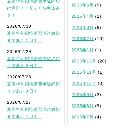
夏期特別招待講習申込締切
2026年6月
(9)
は今日！！今すぐお申込み
を！
2026年4月
(2)
2026/07/30
2026年3月
(6)
夏期特別招待講習申込締切
2026年2月
(10)
まであと１日！！
2026年1月
(1)
2026/07/29
夏期特別招待講習申込締切
2025年12月
(20)
まであと２日！！
2025年11月
(1)
2026/07/28
2025年10月
(8)
夏期特別招待講習申込締切
まであと３日！！
2025年9月
(2)
2026/07/27
2025年8月
(9)
夏期特別招待講習申込締切
まであと４日！！
2025年7月
(4)