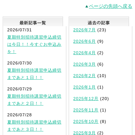
ページの先頭へ戻る
最新記事一覧
2026/07/31
2026年7月
(23)
夏期特別招待講習申込締切
2026年6月
(9)
は今日！！今すぐお申込み
を！
2026年4月
(2)
2026/07/30
2026年3月
(6)
夏期特別招待講習申込締切
2026年2月
(10)
まであと１日！！
2026年1月
(1)
2026/07/29
夏期特別招待講習申込締切
2025年12月
(20)
まであと２日！！
2025年11月
(1)
2026/07/28
2025年10月
(8)
夏期特別招待講習申込締切
まであと３日！！
2025年9月
(2)