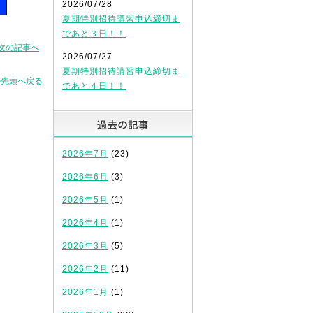
2026/07/28
夏期特別招待講習申込締切ま
であと３日！！
次の記事へ
2026/07/27
夏期特別招待講習申込締切ま
の先頭へ戻る
であと４日！！
過去の記事
2026年7月
(23)
2026年6月
(3)
2026年5月
(1)
2026年4月
(1)
2026年3月
(5)
2026年2月
(11)
2026年1月
(1)