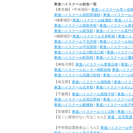
東進ハイスクール校舎一覧
【東京都】<中央地区>
東進ハイスクール市ヶ谷
東進ハイスクール高田馬場校
|
東進ハイスクール
<城東地区>
東進ハイスクール綾瀬校
|
東進ハイス
東進ハイスクール西新井校
|
東進ハイスクール西
東進ハイスクール荻窪校
|
東進ハイスクール高円
<城南地区>
東進ハイスクール大井町校
|
東進ハイ
東進ハイスクール下北沢校
|
東進ハイスクール自
東進ハイスクール中目黒校
|
東進ハイスクール二
東進ハイスクール立川駅北口校
|
東進ハイスクー
東進ハイスクール町田校
|
東進ハイスクール三鷹
【神奈川県】
東進ハイスクール青葉台校
|
東進ハ
東進ハイスクールセンター南駅前校
東進ハイス
東進ハイスクール武蔵小杉校
|
東進ハイスクール
【埼玉県】
東進ハイスクール浦和校
|
東進ハイス
東進ハイスクール志木校
|
東進ハイスクールせん
【千葉県】
東進ハイスクール我孫子校
|
東進ハイ
東進ハイスクール北習志野校
|
東進ハイスクール
東進ハイスクール船橋校
|
東進ハイスクール松戸
【茨城県】
東進ハイスクールつくば校
|
東進ハイ
【近くに校舎がない方はこちら】
東進 在宅受講
【中学部設置校舎はこちら】
東進ハイスクール中