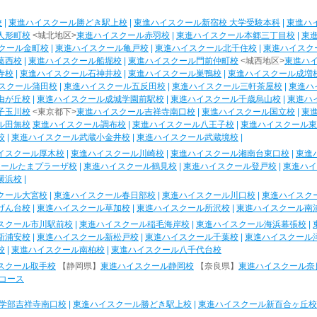
校
|
東進ハイスクール勝どき駅上校
|
東進ハイスクール新宿校 大学受験本科
|
東進ハ
人形町校
<城北地区>
東進ハイスクール赤羽校
|
東進ハイスクール本郷三丁目校
|
東
クール金町校
|
東進ハイスクール亀戸校
|
東進ハイスクール北千住校
|
東進ハイスク
葛西校
|
東進ハイスクール船堀校
|
東進ハイスクール門前仲町校
<城西地区>
東進ハ
寺校
|
東進ハイスクール石神井校
|
東進ハイスクール巣鴨校
|
東進ハイスクール成増
スクール蒲田校
|
東進ハイスクール五反田校
|
東進ハイスクール三軒茶屋校
|
東進ハ
由が丘校
|
東進ハイスクール成城学園前駅校
|
東進ハイスクール千歳烏山校
|
東進ハ
子玉川校
<東京都下>
東進ハイスクール吉祥寺南口校
|
東進ハイスクール国立校
|
東
ル田無校
東進ハイスクール調布校
|
東進ハイスクール八王子校
|
東進ハイスクール東
校
|
東進ハイスクール武蔵小金井校
|
東進ハイスクール武蔵境校
|
イスクール厚木校
|
東進ハイスクール川崎校
|
東進ハイスクール湘南台東口校
|
東進
クールたまプラーザ校
|
東進ハイスクール鶴見校
|
東進ハイスクール登戸校
|
東進ハイ
横浜校
|
クール大宮校
|
東進ハイスクール春日部校
|
東進ハイスクール川口校
|
東進ハイスク
げん台校
|
東進ハイスクール草加校
|
東進ハイスクール所沢校
|
東進ハイスクール南
スクール市川駅前校
|
東進ハイスクール稲毛海岸校
|
東進ハイスクール海浜幕張校
|
新浦安校
|
東進ハイスクール新松戸校
|
東進ハイスクール千葉校
|
東進ハイスクール
校
|
東進ハイスクール南柏校
|
東進ハイスクール八千代台校
スクール取手校
【静岡県】
東進ハイスクール静岡校
【奈良県】
東進ハイスクール奈
コース
学部吉祥寺南口校
|
東進ハイスクール勝どき駅上校
|
東進ハイスクール新百合ヶ丘校