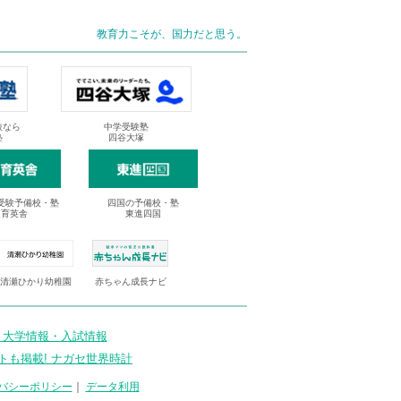
教育力こそが、国力だと思う。
抜なら
中学受験塾
塾
四谷大塚
受験予備校・塾
四国の予備校・塾
進育英舎
東進四国
清瀬ひかり幼稚園
赤ちゃん成長ナビ
 大学情報・入試情報
トも掲載! ナガセ世界時計
バシーポリシー
｜
データ利用