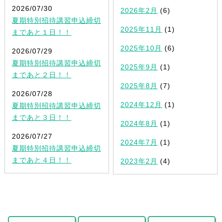
2026/07/30
2026年2月
(6)
夏期特別招待講習申込締切
2025年11月
(1)
まであと１日！！
2025年10月
(6)
2026/07/29
夏期特別招待講習申込締切
2025年9月
(1)
まであと２日！！
2025年8月
(7)
2026/07/28
2024年12月
(1)
夏期特別招待講習申込締切
まであと３日！！
2024年8月
(1)
2026/07/27
2024年7月
(1)
夏期特別招待講習申込締切
まであと４日！！
2023年2月
(4)