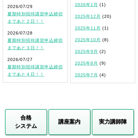
2026年1月
(1)
2026/07/29
夏期特別招待講習申込締切
2025年12月
(20)
まであと２日！！
2025年11月
(1)
2026/07/28
2025年10月
(8)
夏期特別招待講習申込締切
まであと３日！！
2025年9月
(2)
2026/07/27
2025年8月
(9)
夏期特別招待講習申込締切
まであと４日！！
2025年7月
(4)
合格
講座案内
実力講師陣
システム