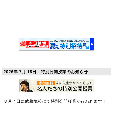
2026年 7月 18日 特別公開授業のお知らせ
８月７日に武蔵境校にて特別公開授業が行われます！